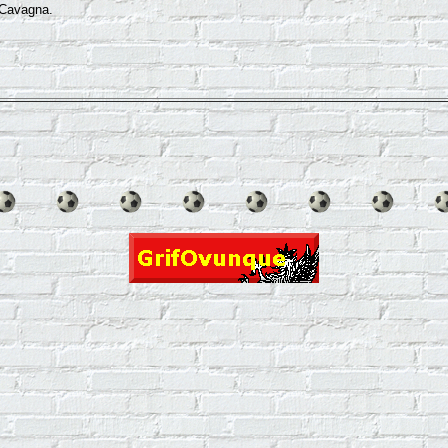
 Cavagna.