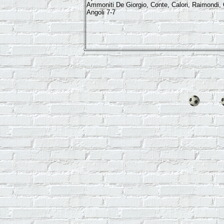
Ammoniti De Giorgio, Conte, Calori, Raimondi,
Angoli 7-7